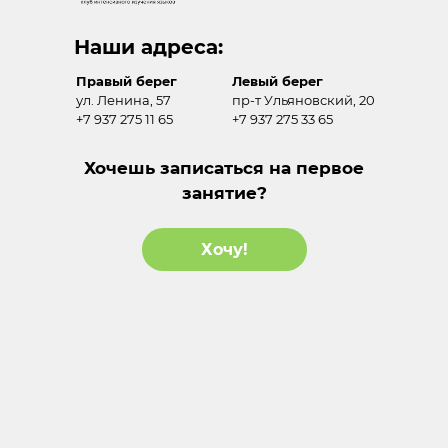
Наши адреса:
Правый берег
Левый берег
ул. Ленина, 57
пр-т Ульяновский, 20
+7 937 275 11 65
+7 937 275 33 65
Хочешь записаться на первое
занятие?
Хочу!