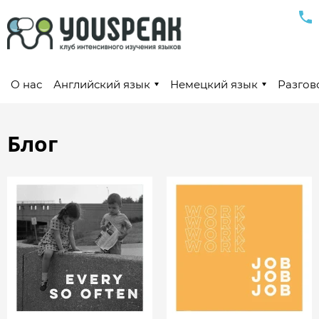
О нас
Английский язык
Немецкий язык
Разгов
Блог