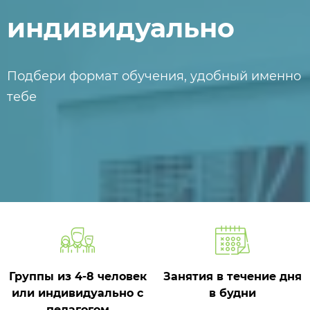
индивидуально
Подбери формат обучения, удобный именно
тебе
Группы из 4-8 человек
Занятия в течение дня
или индивидуально с
в будни
педагогом