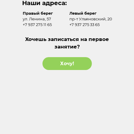
Наши адреса:
Правый берег
Левый берег
ул. Ленина, 57
пр-т Ульяновский, 20
+7 937 275 11 65
+7 937 275 33 65
Хочешь записаться на первое
занятие?
Хочу!