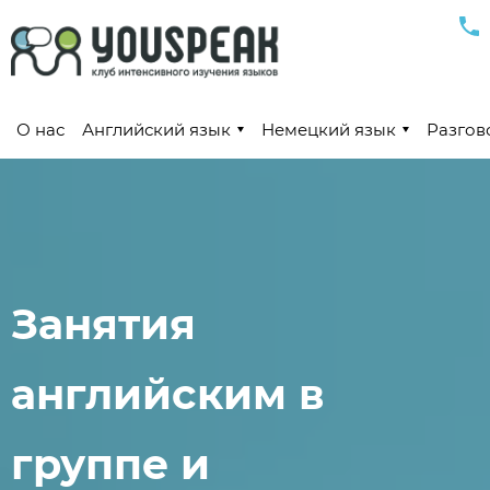
О нас
Английский язык
Немецкий язык
Разгов
Занятия
английским в
группе и