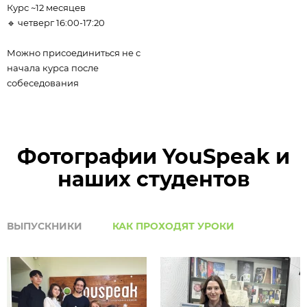
Курс ~12 месяцев
🔹 четверг 16:00-17:20
Можно присоединиться не с
начала курса после
собеседования
Фотографии YouSpeak и
наших студентов
ВЫПУСКНИКИ
КАК ПРОХОДЯТ УРОКИ