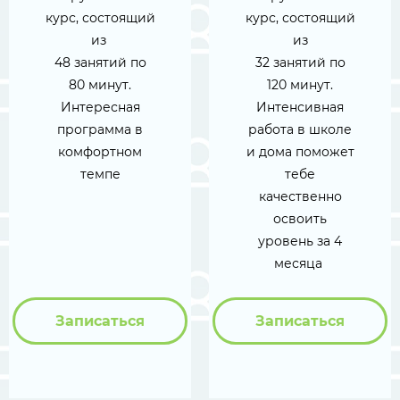
курс, состоящий
курс, состоящий
из
из
48 занятий по
32 занятий по
80 минут.
120 минут.
Интересная
Интенсивная
программа в
работа в школе
комфортном
и дома поможет
темпе
тебе
качественно
освоить
уровень за 4
месяца
Записаться
Записаться