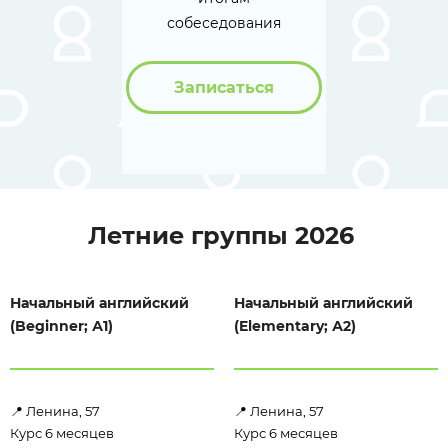
собеседования
Записаться
Летние группы 2026
Начальный английский
Начальный английский
(Beginner; А1)
(Elementary; А2)
📍 Ленина, 57
📍 Ленина, 57
Курс 6 месяцев
Курс 6 месяцев