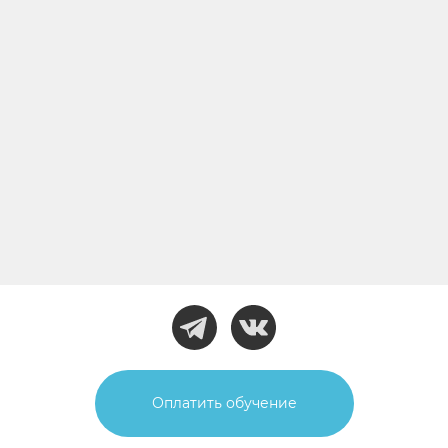
Оплатить обучение