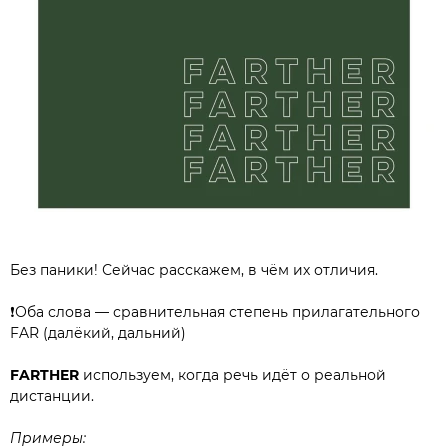
Без паники! Сейчас расскажем, в чём их отличия.
❗️Оба слова — сравнительная степень прилагательного
FAR (далёкий, дальний)
FARTHER
используем, когда речь идёт о реальной
дистанции.
Примеры: