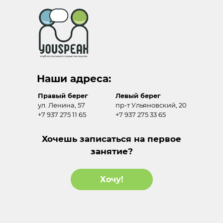
Наши адреса:
Правый берег
Левый берег
ул. Ленина, 57
пр-т Ульяновский, 20
+7 937 275 11 65
+7 937 275 33 65
Хочешь записаться на первое
занятие?
Хочу!