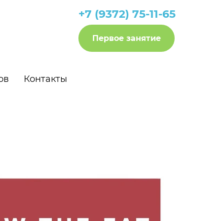
+7 (9372) 75-11-65
Первое занятие
ов
Контакты