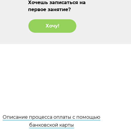
Хочешь записаться на
первое занятие?
Хочу!
Описание процесса оплаты с помощью
банковской карты