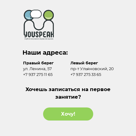
Наши адреса:
Правый берег
Левый берег
ул. Ленина, 57
пр-т Ульяновский, 20
+7 937 275 11 65
+7 937 275 33 65
Хочешь записаться на первое
занятие?
Хочу!