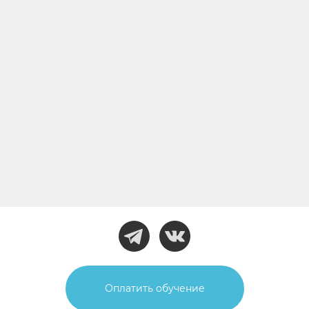
Оплатить обучение