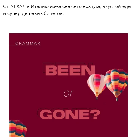
Он УЕХАЛ в Италию из-за свежего воздуха, вкусной еды
и супер дешёвых билетов.