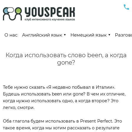
О нас
Английский язык
Немецкий язык
Разгов
Когда использовать слово been, а когда
gone?
Тебе нужно сказать «Я недавно побывал в Италии».
Будешь использовать been или gone? В чем их отличие,
когда нужно использовать одно, а когда второе? Это
легко, смотри.⠀⠀
Оба глагола будем использовать в Present Perfect. Это
такое время, когда мы хотим рассказать о результате