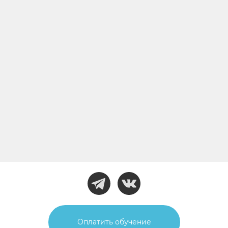
Оплатить обучение