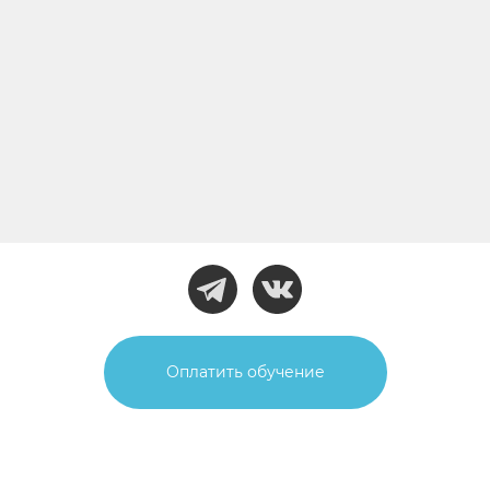
Оплатить обучение