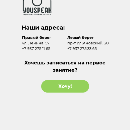
Наши адреса:
Правый берег
Левый берег
ул. Ленина, 57
пр-т Ульяновский, 20
+7 937 275 11 65
+7 937 275 33 65
Хочешь записаться на первое
занятие?
Хочу!