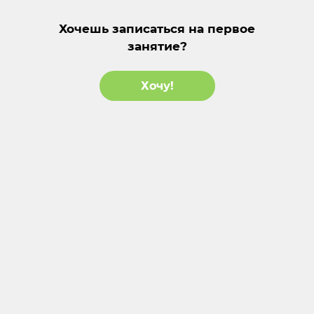
Хочешь записаться на первое
занятие?
Хочу!