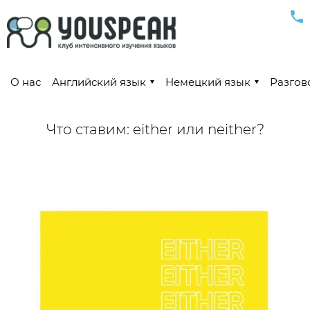
О нас
Английский язык
Немецкий язык
Разгов
Что ставим: either или neither?